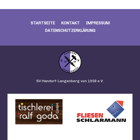
STARTSEITE
KONTAKT
IMPRESSUM
DATENSCHUTZERKLÄRUNG
SV Handorf-Langenberg von 1959 e.V.