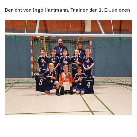
Bericht von Ingo Hartmann, Trainer der 1. E-Junioren