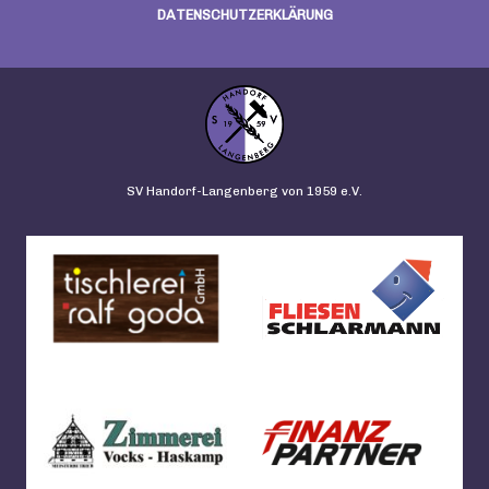
DATENSCHUTZERKLÄRUNG
SV Handorf-Langenberg von 1959 e.V.