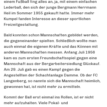
einem Fußball fing alles an, ja, mit einem einfachen
Lederball, den sich der junge Bergmann Herrmann
Heil im Sommer 1955 gekauft hatte. Immer mehr
Kumpel fanden Interesse an dieser sportlichen
Freizeitgestaltung.
Bald konnten schon Mannschaften gebildet werden,
die gegeneinander spielten. Schließlich wollte man
auch einmal die eigenen Kräfte und das Können mit
anderen Mannschaften messen. Anfang Juli 1956
kam es zum ersten Freundschaftsspiel gegen eine
Mannschaft aus der Bergarbeitersiedlung Glückauf.
Am 29. Juli gab es einen Kampf gegen die
Angestellten der Schachtanlage Damme. Ob der FC
Langenberg, so nannte sich die Mannschaft heimlich,
gewonnen hat, ist nicht mehr zu ermitteln.
Kommt der Ball erst einmal ins Rollen, ist er nicht
mehr aufzuhalten. Viele Pokal- und