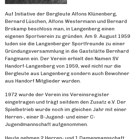
Auf Initiative der Bergleute Alfons Klünenberg,
Bernard Lüschen, Alfons Westermann und Bernard
Brokamp beschloss man, in Langenberg einen
eigenen Sportverein zu gründen. Am 9. August 1959
luden sie die Langenberger Sportfreunde zu einer
Gründungsversammlung in die Gaststätte Bernhard
Fangmann ein. Der Verein erhielt den Namen SV
Handorf-Langenberg von 1959, weil nicht nur die
Bergleute aus Langenberg sondern auch Bewohner
aus Handorf Mitglieder wurden.
1972 wurde der Verein ins Vereinsregister
eingetragen und trägt seitdem den Zusatz e.V. Der
Spielbetrieb wurde noch im gleichen Jahr mit einer
Herren-, einer B-Jugend- und einer C-
Jugendmannschaft aufgenommen.
Heute nehmen 2 Herren- und 1 Damenmannschaft