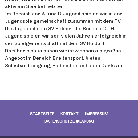
aktiv am Spielbetrieb teil.
Im Bereich der A- und B-Jugend spielen wir in der
Jugendspielgemeinschaft zusammen mit dem TV
Dinklage und dem SV Holdorf. Im Bereich C – G-
Jugend spielen wir seit vielen Jahren erfolgreich in
der Spielgemeinschaft mit dem SV Holdorf.
Darüber hinaus haben wir inzwischen ein großes
Angebot im Bereich Breitensport, bieten
Selbstverteidigung, Badminton und auch Darts an.
STARTSEITE
KONTAKT
IMPRESSUM
DATENSCHUTZERKLÄRUNG