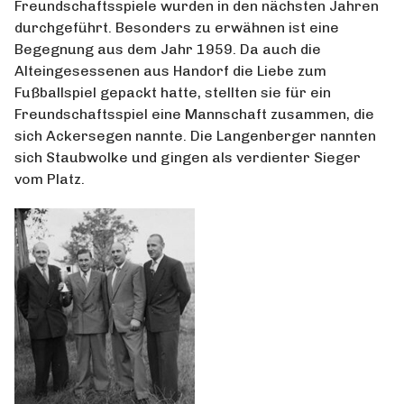
Freundschaftsspiele wurden in den nächsten Jahren
durchgeführt. Besonders zu erwähnen ist eine
Begegnung aus dem Jahr 1959. Da auch die
Alteingesessenen aus Handorf die Liebe zum
Fußballspiel gepackt hatte, stellten sie für ein
Freundschaftsspiel eine Mannschaft zusammen, die
sich Ackersegen nannte. Die Langenberger nannten
sich Staubwolke und gingen als verdienter Sieger
vom Platz.