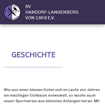
SV
HANDORF-LANGENBERG
VON 1959 E.V.
GESCHICHTE
Wie aus einer kleinen Eichel sich im Laufe von Jahren
ein mächtiger Eichbaum entwickelt, so wuchs auch
unser Sportverein aus kleinsten Anfängen heran. Mit