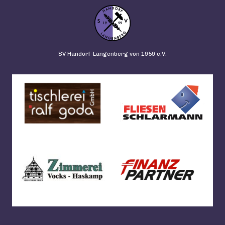
SV Handorf-Langenberg von 1959 e.V.