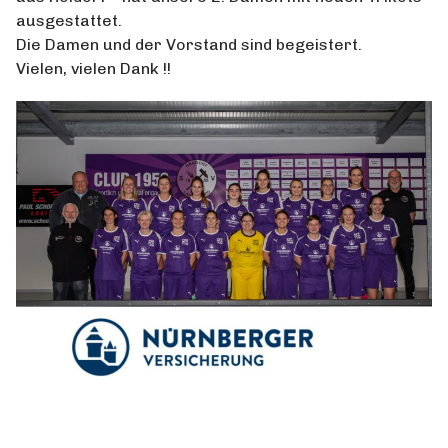
ausgestattet.
Die Damen und der Vorstand sind begeistert.
Vielen, vielen Dank !!