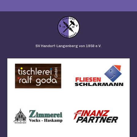
SV Handorf-Langenberg von 1959 e.V.