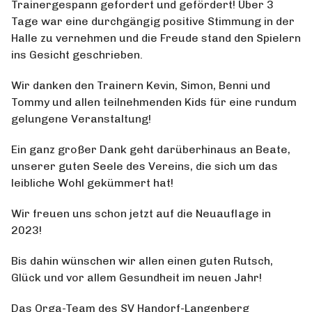
Trainergespann gefordert und gefördert! Über 3
Tage war eine durchgängig positive Stimmung in der
Halle zu vernehmen und die Freude stand den Spielern
ins Gesicht geschrieben.
Wir danken den Trainern Kevin, Simon, Benni und
Tommy und allen teilnehmenden Kids für eine rundum
gelungene Veranstaltung!
Ein ganz großer Dank geht darüberhinaus an Beate,
unserer guten Seele des Vereins, die sich um das
leibliche Wohl gekümmert hat!
Wir freuen uns schon jetzt auf die Neuauflage in
2023!
Bis dahin wünschen wir allen einen guten Rutsch,
Glück und vor allem Gesundheit im neuen Jahr!
Das Orga-Team des SV Handorf-Langenberg