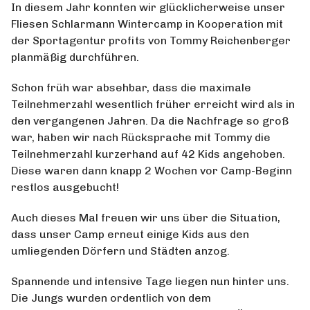
In diesem Jahr konnten wir glücklicherweise unser
Fliesen Schlarmann Wintercamp in Kooperation mit
der Sportagentur profits von Tommy Reichenberger
planmäßig durchführen.
Schon früh war absehbar, dass die maximale
Teilnehmerzahl wesentlich früher erreicht wird als in
den vergangenen Jahren. Da die Nachfrage so groß
war, haben wir nach Rücksprache mit Tommy die
Teilnehmerzahl kurzerhand auf 42 Kids angehoben.
Diese waren dann knapp 2 Wochen vor Camp-Beginn
restlos ausgebucht!
Auch dieses Mal freuen wir uns über die Situation,
dass unser Camp erneut einige Kids aus den
umliegenden Dörfern und Städten anzog.
Spannende und intensive Tage liegen nun hinter uns.
Die Jungs wurden ordentlich von dem