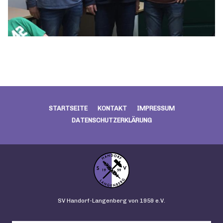
STARTSEITE
KONTAKT
IMPRESSUM
DATENSCHUTZERKLÄRUNG
SV Handorf-Langenberg von 1959 e.V.