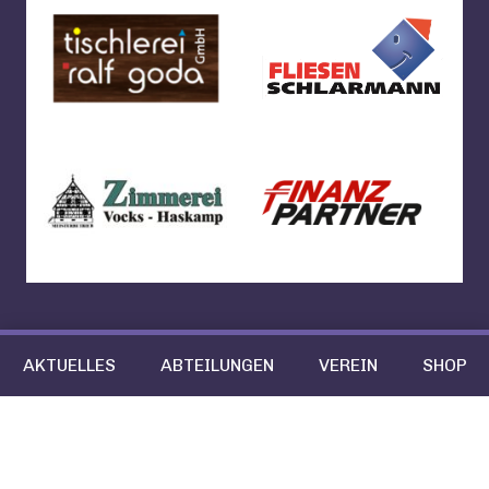
AKTUELLES
ABTEILUNGEN
VEREIN
SHOP