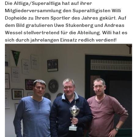
Die Altliga/Superaltliga hat auf ihrer
Mitgliederversammlung den Superaltligisten Willi
Dopheide zu Ihrem Sportler des Jahres gekürt. Auf
dem Bild gratulieren Uwe Stukenberg und Andreas
Wessel stellvertretend für die Abteilung. Willi hat es
sich durch jahrelangen Einsatz redlich verdient!