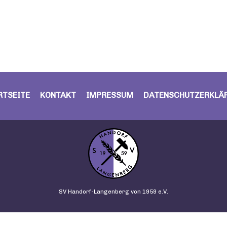
RTSEITE
KONTAKT
IMPRESSUM
DATENSCHUTZERKLÄ
SV Handorf-Langenberg von 1959 e.V.