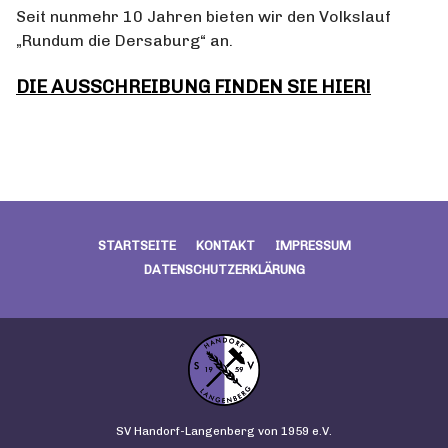
Seit nunmehr 10 Jahren bieten wir den Volkslauf
„Rundum die Dersaburg“ an.
DIE AUSSCHREIBUNG FINDEN SIE HIER!
STARTSEITE
KONTAKT
IMPRESSUM
DATENSCHUTZERKLÄRUNG
SV Handorf-Langenberg von 1959 e.V.