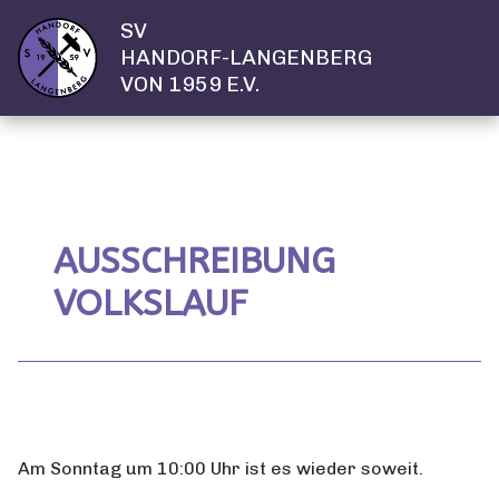
SV
HANDORF-LANGENBERG
VON 1959 E.V.
AUSSCHREIBUNG
VOLKSLAUF
Am Sonntag um 10:00 Uhr ist es wieder soweit.