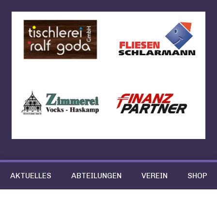
AKTUELLES
ABTEILUNGEN
VEREIN
SHOP