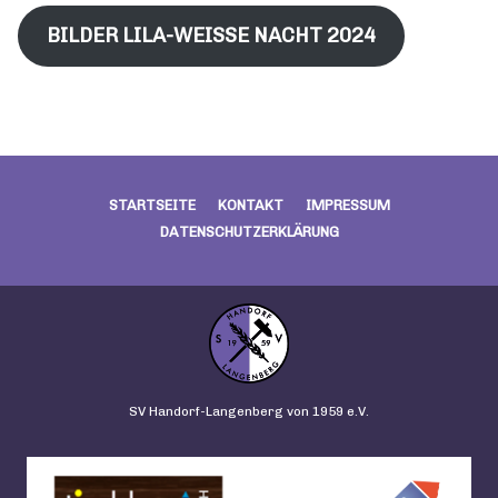
BILDER LILA-WEISSE NACHT 2024
STARTSEITE
KONTAKT
IMPRESSUM
DATENSCHUTZERKLÄRUNG
SV Handorf-Langenberg von 1959 e.V.