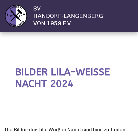
SV
HANDORF-LANGENBERG
VON 1959 E.V.
BILDER LILA-WEISSE N
ACHT 2024
Die Bilder der Lila-Weißen Nacht sind hier zu finden: