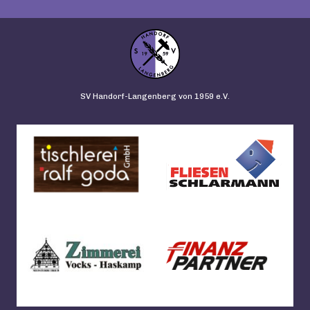
SV Handorf-Langenberg von 1959 e.V.