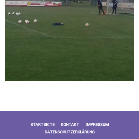
STARTSEITE
KONTAKT
IMPRESSUM
DATENSCHUTZERKLÄRUNG