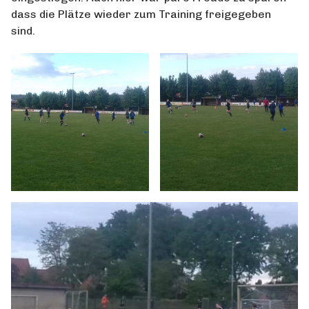
dass die Plätze wieder zum Training freigegeben
sind.