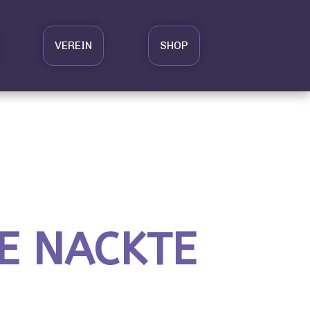
VEREIN
SHOP
E NACKTE