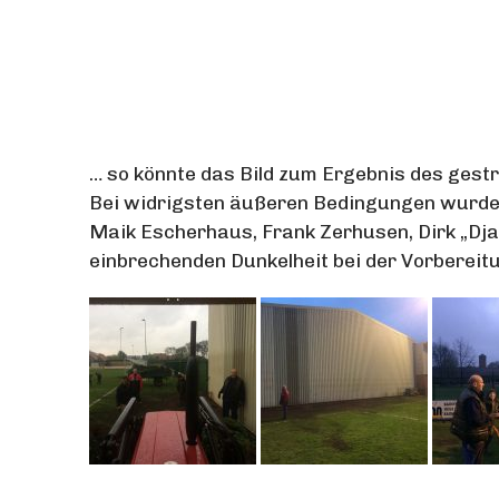
… so könnte das Bild zum Ergebnis des gest
Bei widrigsten äußeren Bedingungen wurde 
Maik Escherhaus, Frank Zerhusen, Dirk „Dj
einbrechenden Dunkelheit bei der Vorbereit