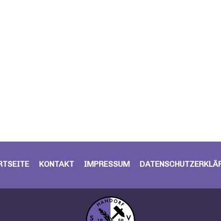
RTSEITE
KONTAKT
IMPRESSUM
DATENSCHUTZERKLÄ