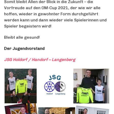
Somit bleibt Allen der Blick in die Zukunft – die
Vorfreude auf den OM-Cup 2021, der wie wir alle
hoffen, wieder in gewohnter Form durchgeführt
werden kann und dann wieder viele Spielerinnen und
Spieler begeistern wird!
Bleibt alle gesund!
Der Jugendvorstand
JSG Holdorf / Handorf – Langenberg