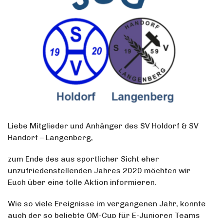
Liebe Mitglieder und Anhänger des SV Holdorf & SV
Handorf – Langenberg,
zum Ende des aus sportlicher Sicht eher
unzufriedenstellenden Jahres 2020 möchten wir
Euch über eine tolle Aktion informieren.
Wie so viele Ereignisse im vergangenen Jahr, konnte
auch der so beliebte OM-Cup für E-Junioren Teams