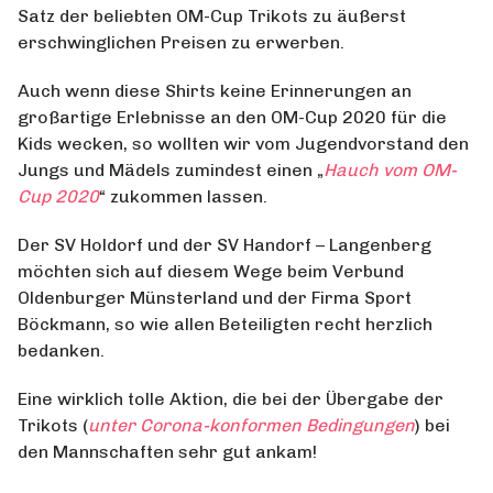
Satz der beliebten OM-Cup Trikots zu äußerst
erschwinglichen Preisen zu erwerben.
Auch wenn diese Shirts keine Erinnerungen an
großartige Erlebnisse an den OM-Cup 2020 für die
Kids wecken, so wollten wir vom Jugendvorstand den
Jungs und Mädels zumindest einen „
Hauch vom OM-
Cup 2020
“ zukommen lassen.
Der SV Holdorf und der SV Handorf – Langenberg
möchten sich auf diesem Wege beim Verbund
Oldenburger Münsterland und der Firma Sport
Böckmann, so wie allen Beteiligten recht herzlich
bedanken.
Eine wirklich tolle Aktion, die bei der Übergabe der
Trikots (
unter Corona-konformen Bedingungen
) bei
den Mannschaften sehr gut ankam!