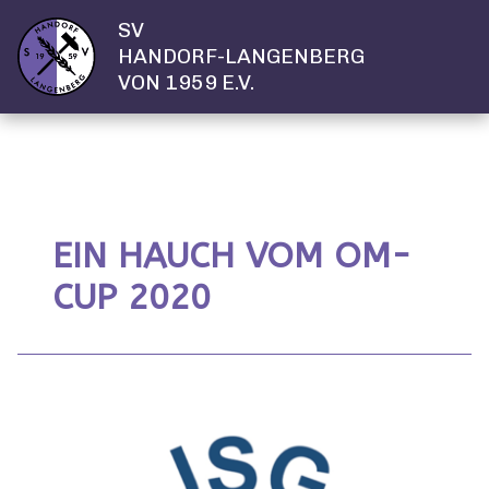
SV
HANDORF-LANGENBERG
VON 1959 E.V.
EIN HAUCH VOM OM-
CUP 2020