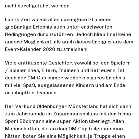
nicht durchgeführt werden.
Lange Zeit wurde alles darangesetzt, dieses
großartige Erlebnis auch unter erschwerten
Bedingungen durchzuführen. Jedoch blieb final keine
andere Möglichkeit, als auch dieses Ereignis aus dem
Event-Kalender 2020 zu streichen!
Viele enttäuschte Gesichter, sowohl bei den Spielern
/ Spielerinnen, Eltern, Trainern und Betreuern. Ist
doch der OM-Cup immer wieder ein pures Erlebnis,
mit viel Spaß, ausgelassenen Kindern und am Ende
erschöpften Trainern.
Der Verbund Oldenburger Münsterland hat sich dann
zum Jahresende im Zusammenschluss mit der Firma
Sport Böckmann eine super Aktion überlegt. Allen
Mannschaften, die an dem OM-Cup teilgenommen
hätten, boten Sie eine Möglichkeit, je Truppe einen