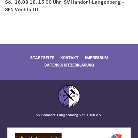
So., 16.09.18, 15:00 Uhr: SV Handorf-Langenberg –
SFN Vechta III
STARTSEITE
KONTAKT
IMPRESSUM
DATENSCHUTZERKLÄRUNG
SV Handorf-Langenberg von 1959 e.V.