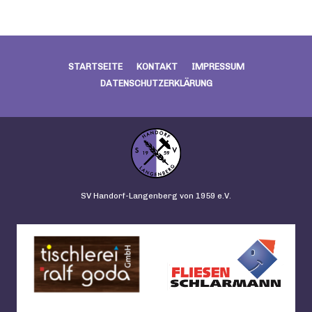
STARTSEITE
KONTAKT
IMPRESSUM
DATENSCHUTZERKLÄRUNG
SV Handorf-Langenberg von 1959 e.V.