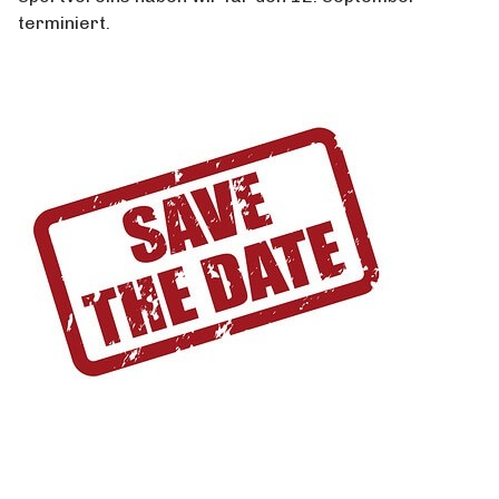
terminiert.