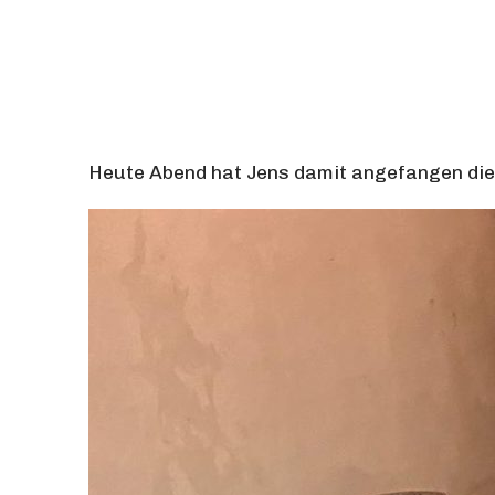
Heute Abend hat Jens damit angefangen die F