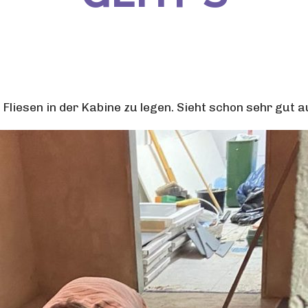
liesen in der Kabine zu legen. Sieht schon sehr gut a