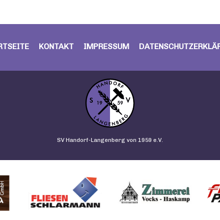
RTSEITE
KONTAKT
IMPRESSUM
DATENSCHUTZERKLÄ
SV Handorf-Langenberg von 1959 e.V.