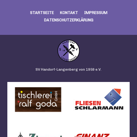
STARTSEITE
KONTAKT
IMPRESSUM
DATENSCHUTZERKLÄRUNG
SV Handorf-Langenberg von 1959 e.V.