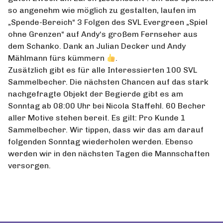
so angenehm wie möglich zu gestalten, laufen im
„Spende-Bereich“ 3 Folgen des SVL Evergreen „Spiel
ohne Grenzen“ auf Andy‘s großem Fernseher aus
dem Schanko. Dank an Julian Decker und Andy
Mählmann fürs kümmern
.
Zusätzlich gibt es für alle Interessierten 100 SVL
Sammelbecher. Die nächsten Chancen auf das stark
nachgefragte Objekt der Begierde gibt es am
Sonntag ab 08:00 Uhr bei Nicola Staffehl. 60 Becher
aller Motive stehen bereit. Es gilt: Pro Kunde 1
Sammelbecher. Wir tippen, dass wir das am darauf
folgenden Sonntag wiederholen werden. Ebenso
werden wir in den nächsten Tagen die Mannschaften
versorgen.