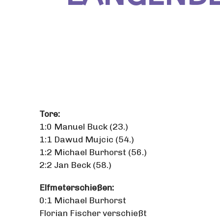
Tore:
1:0 Manuel Buck (23.)
1:1 Dawud Mujcic (54.)
1:2 Michael Burhorst (56.)
2:2 Jan Beck (58.)
Elfmeterschießen:
0:1 Michael Burhorst
Florian Fischer verschießt