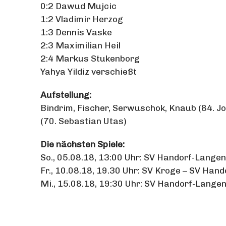
0:2 Dawud Mujcic
1:2 Vladimir Herzog
1:3 Dennis Vaske
2:3 Maximilian Heil
2:4 Markus Stukenborg
Yahya Yildiz verschießt
Aufstellung:
Bindrim, Fischer, Serwuschok, Knaub (84. Jo
(70. Sebastian Utas)
Die nächsten Spiele:
So., 05.08.18, 13:00 Uhr: SV Handorf-Lang
Fr., 10.08.18, 19.30 Uhr: SV Kroge – SV Ha
Mi., 15.08.18, 19:30 Uhr: SV Handorf-Lange