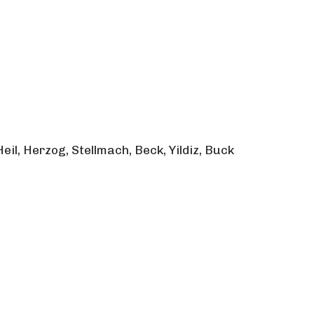
l, Herzog, Stellmach, Beck, Yildiz, Buck