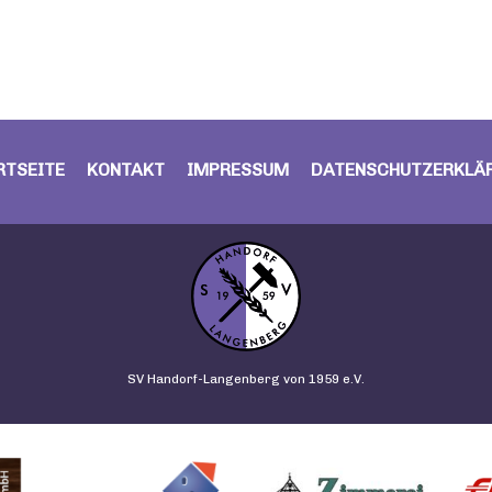
RTSEITE
KONTAKT
IMPRESSUM
DATENSCHUTZERKLÄ
SV Handorf-Langenberg von 1959 e.V.