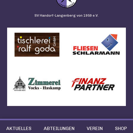
SV Handorf-Langenberg von 1959 e.V.
AKTUELLES
ABTEILUNGEN
VEREIN
SHOP