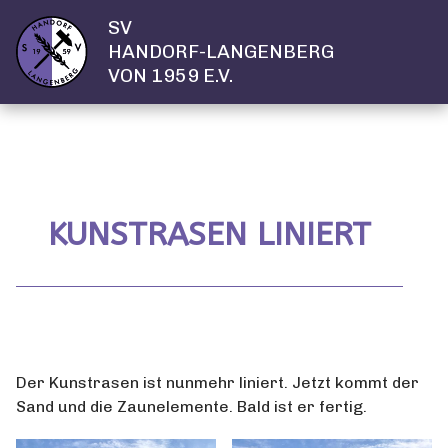
SV
HANDORF-LANGENBERG
VON 1959 E.V.
KUNSTRASEN LINIERT
Der Kunstrasen ist nunmehr liniert. Jetzt kommt der
Sand und die Zaunelemente. Bald ist er fertig.