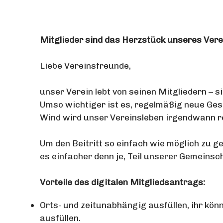
Mitglieder sind das Herzstück unseres Vere
Liebe Vereinsfreunde,
unser Verein lebt von seinen Mitgliedern – 
Umso wichtiger ist es, regelmäßig neue Ges
Wind wird unser Vereinsleben irgendwann rec
Um den Beitritt so einfach wie möglich zu g
es einfacher denn je, Teil unserer Gemeinsc
Vorteile des digitalen Mitgliedsantrags:
Orts- und zeitunabhängig ausfüllen, ihr k
ausfüllen.