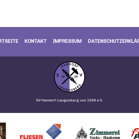
RTSEITE
KONTAKT
IMPRESSUM
DATENSCHUTZERKLÄ
SV Handorf-Langenberg von 1959 e.V.