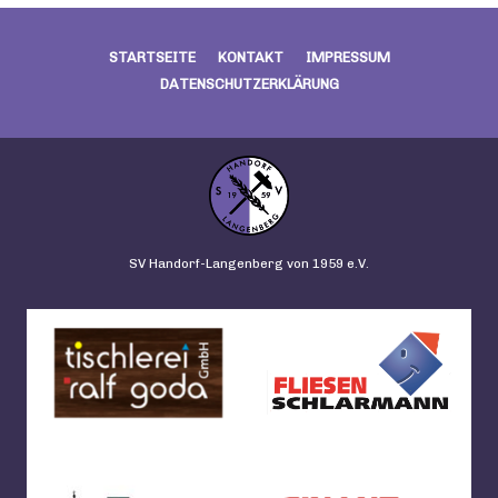
STARTSEITE
KONTAKT
IMPRESSUM
DATENSCHUTZERKLÄRUNG
SV Handorf-Langenberg von 1959 e.V.