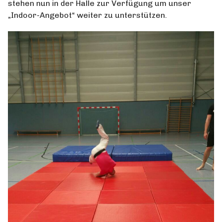
stehen nun in der Halle zur Verfügung um unser
„Indoor-Angebot“ weiter zu unterstützen.