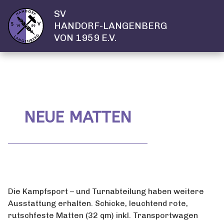
SV
HANDORF-LANGENBERG
VON 1959 E.V.
NEUE MATTEN
Die Kampfsport – und Turnabteilung haben weitere
Ausstattung erhalten. Schicke, leuchtend rote,
rutschfeste Matten (32 qm) inkl. Transportwagen