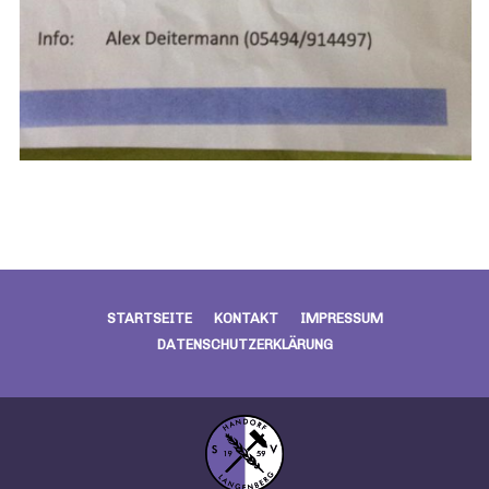
STARTSEITE
KONTAKT
IMPRESSUM
DATENSCHUTZERKLÄRUNG