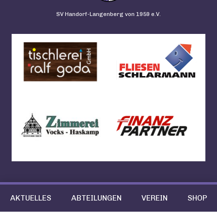
SV Handorf-Langenberg von 1959 e.V.
AKTUELLES
ABTEILUNGEN
VEREIN
SHOP