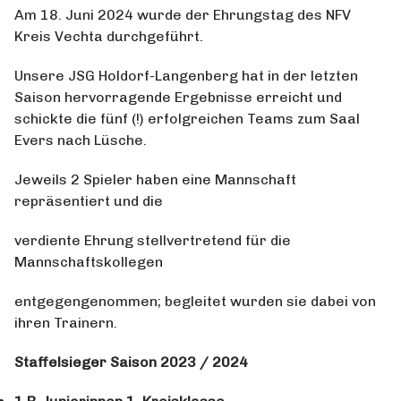
Am 18. Juni 2024 wurde der Ehrungstag des NFV
Kreis Vechta durchgeführt.
Unsere JSG Holdorf-Langenberg hat in der letzten
Saison hervorragende Ergebnisse erreicht und
schickte die fünf (!) erfolgreichen Teams zum Saal
Evers nach Lüsche.
Jeweils 2 Spieler haben eine Mannschaft
repräsentiert und die
verdiente Ehrung stellvertretend für die
Mannschaftskollegen
entgegengenommen; begleitet wurden sie dabei von
ihren Trainern.
Staffelsieger Saison 2023 / 2024