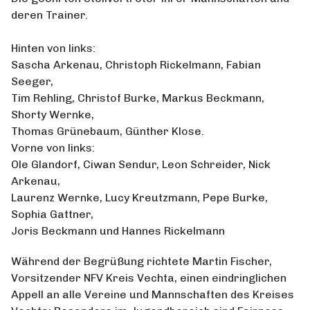
deren Trainer.
Hinten von links:
Sascha Arkenau, Christoph Rickelmann, Fabian
Seeger,
Tim Rehling, Christof Burke, Markus Beckmann,
Shorty Wernke,
Thomas Grünebaum, Günther Klose.
Vorne von links:
Ole Glandorf, Ciwan Sendur, Leon Schreider, Nick
Arkenau,
Laurenz Wernke, Lucy Kreutzmann, Pepe Burke,
Sophia Gattner,
Joris Beckmann und Hannes Rickelmann
Während der Begrüßung richtete Martin Fischer,
Vorsitzender NFV Kreis Vechta, einen eindringlichen
Appell an alle Vereine und Mannschaften des Kreises