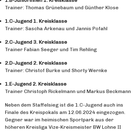
1.B-Juniorinnen 1. Kreisklasse
Trainer: Thomas Grünebaum und Günther Klose
1.C-Jugend 1. Kreisklasse
Trainer: Sascha Arkenau und Jannis Pofahl
2.C-Jugend 3. Kreisklasse
Trainer Fabian Seeger und Tim Rehling
2.D-Jugend 2. Kreisklasse
Trainer: Christof Burke und Shorty Wernke
1.E-Jugend 2. Kreisklasse
Trainer Christoph Rickelmann und Markus Beckmann
Neben dem Staffelsieg ist die 1.C-Jugend auch ins
Finale des Kreispokals am 12.06.2024 eingezogen.
Gegner war im heimischen Sportpark aus der
höheren Kreisliga Vize-Kreismeister BW Lohne II