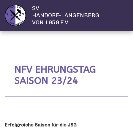
SV
HANDORF-LANGENBERG
VON 1959 E.V.
NFV EHRUNGSTAG
SAISON 23/24
Erfolgreiche Saison für die JSG