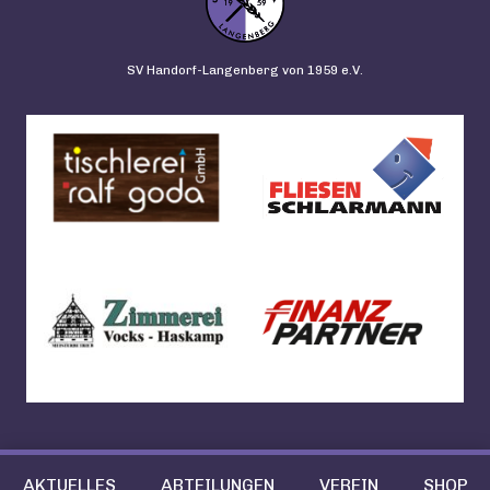
SV Handorf-Langenberg von 1959 e.V.
AKTUELLES
ABTEILUNGEN
VEREIN
SHOP