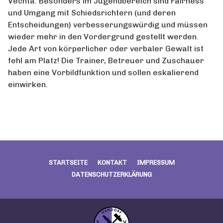
Vechta: Besonders im Jugendbereich sind Fairness
und Umgang mit Schiedsrichtern (und deren
Entscheidungen) verbesserungswürdig und müssen
wieder mehr in den Vordergrund gestellt werden.
Jede Art von körperlicher oder verbaler Gewalt ist
fehl am Platz! Die Trainer, Betreuer und Zuschauer
haben eine Vorbildfunktion und sollen eskalierend
einwirken.
STARTSEITE
KONTAKT
IMPRESSUM
DATENSCHUTZERKLÄRUNG