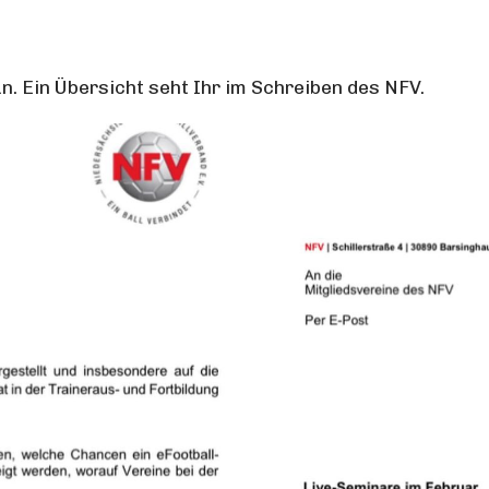
n. Ein Übersicht seht Ihr im Schreiben des NFV.