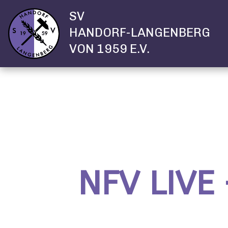
SV
HANDORF-LANGENBERG
VON 1959 E.V.
NFV LIVE