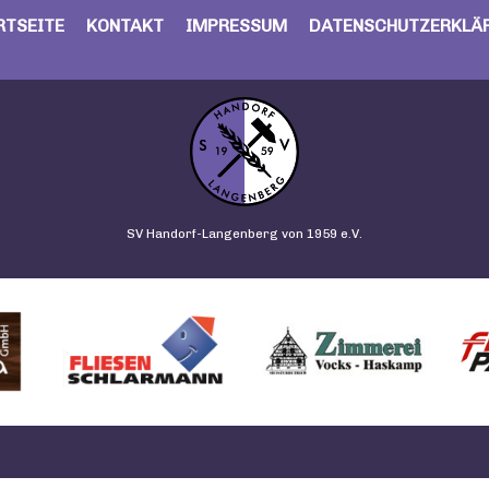
RTSEITE
KONTAKT
IMPRESSUM
DATENSCHUTZERKLÄ
SV Handorf-Langenberg von 1959 e.V.