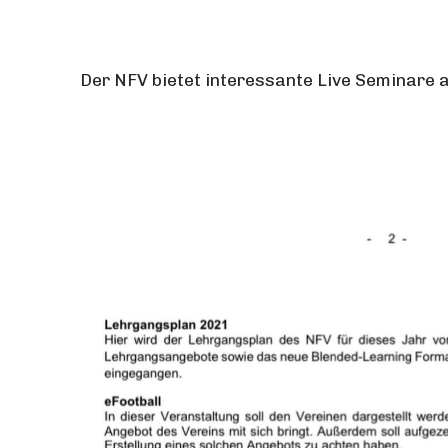
Der NFV bietet interessante Live Seminare a