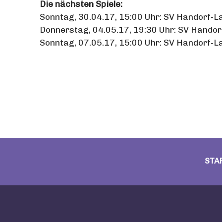
Die nächsten Spiele:
Sonntag, 30.04.17, 15:00 Uhr: SV Handorf-L
Donnerstag, 04.05.17, 19:30 Uhr: SV Handor
Sonntag, 07.05.17, 15:00 Uhr: SV Handorf-L
STA