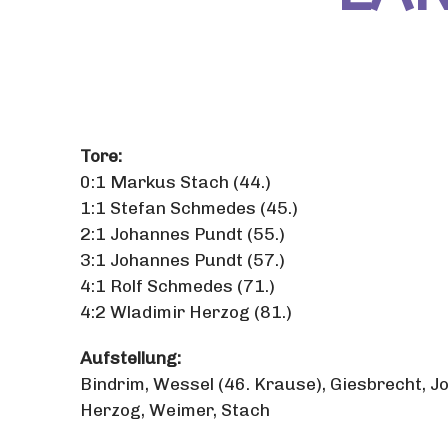
Tore:
0:1 Markus Stach (44.)
1:1 Stefan Schmedes (45.)
2:1 Johannes Pundt (55.)
3:1 Johannes Pundt (57.)
4:1 Rolf Schmedes (71.)
4:2 Wladimir Herzog (81.)
Aufstellung:
Bindrim, Wessel (46. Krause), Giesbrecht, J
Herzog, Weimer, Stach