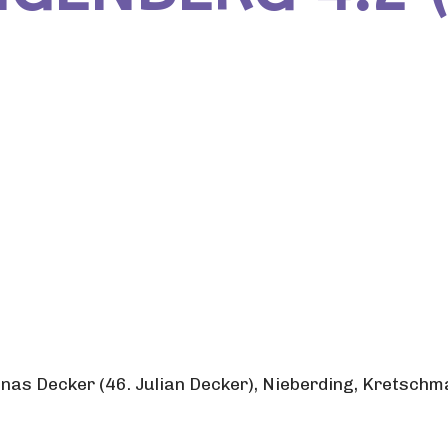
onas Decker (46. Julian Decker), Nieberding, Kretschma