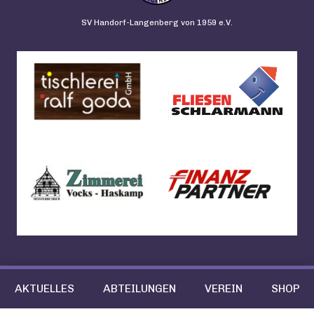
SV Handorf-Langenberg von 1959 e.V.
AKTUELLES
ABTEILUNGEN
VEREIN
SHOP