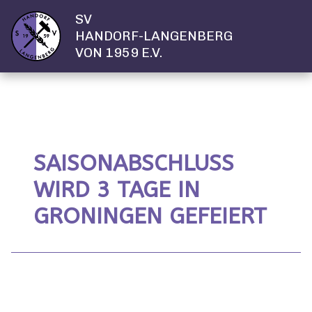
SV
HANDORF-LANGENBERG
VON 1959 E.V.
SAISONABSCHLUSS
WIRD 3 TAGE IN
GRONINGEN GEFEIERT