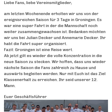
Liebe Fans, liebe Vereinsmitglieder,
am letzten Wochenende erholten wir uns von der
ereignisreichen Saison für 3 Tage in Groningen. Es
war eine super Fahrt in der die Mannschaft noch
weiter zusammengewachsen ist. Bedanken möchten
wir uns bei Julian Decker und Annemarie Decker. Ihr
habt die Fahrt super organisiert.
Fazit: Groningen ist eine Reise wert.
Ab jetzt gilt es wieder die volle Konzentration in die
neue Saison zu stecken. Wir hoffen, dass uns wieder
nächste Saison die Fans zahlreich zu Hause und
auswärts begleiten werden. Nur mit Euch ist das Ziel
Klassenerhalt zu erreichen. Ihr seid unserer 12.
Mann.
Euer Geschäftsführer