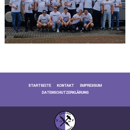
STARTSEITE
KONTAKT
IMPRESSUM
DATENSCHUTZERKLÄRUNG