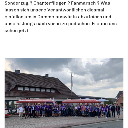
Sonderzug ? Charterflieger ? Fanmarsch ? Was
lassen sich unsere Verantwortlichen diesmal
einfallen um in Damme auswärts abzufeiern und
unsere Jungs nach vorne zu peitschen. Freuen uns
schon jetzt.