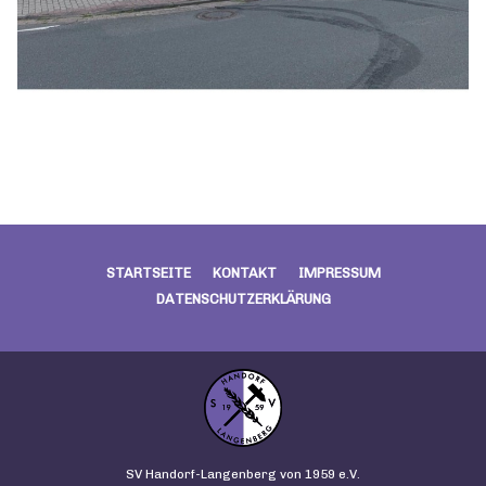
STARTSEITE
KONTAKT
IMPRESSUM
DATENSCHUTZERKLÄRUNG
SV Handorf-Langenberg von 1959 e.V.