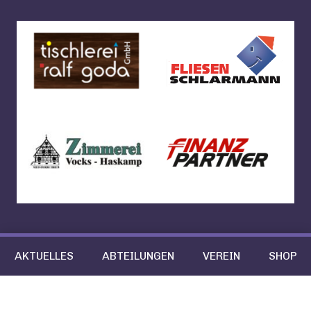
AKTUELLES
ABTEILUNGEN
VEREIN
SHOP