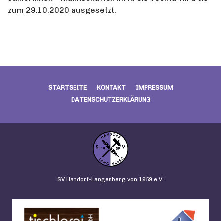
zum 29.10.2020 ausgesetzt.
STARTSEITE
KONTAKT
IMPRESSUM
DATENSCHUTZERKLÄRUNG
SV Handorf-Langenberg von 1959 e.V.