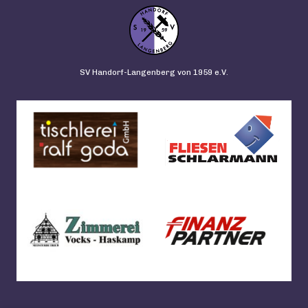
SV Handorf-Langenberg von 1959 e.V.