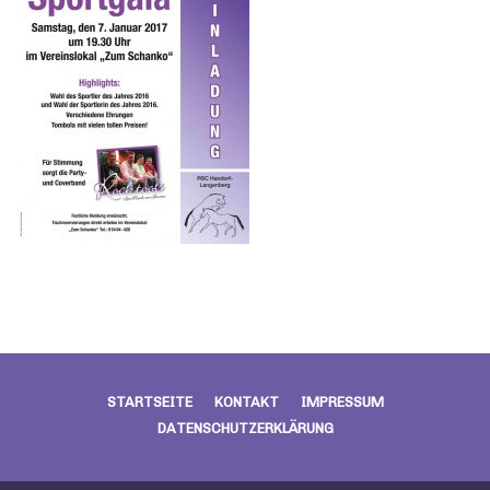
STARTSEITE
KONTAKT
IMPRESSUM
DATENSCHUTZERKLÄRUNG