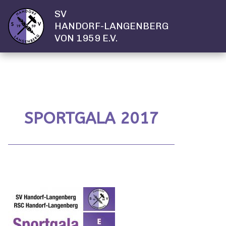
SV
HANDORF-LANGENBERG
VON 1959 E.V.
SPORTGALA 2017