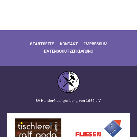
STARTSEITE
KONTAKT
IMPRESSUM
DATENSCHUTZERKLÄRUNG
SV Handorf-Langenberg von 1959 e.V.