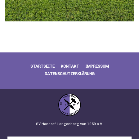
STARTSEITE
KONTAKT
IMPRESSUM
DATENSCHUTZERKLÄRUNG
SV Handorf-Langenberg von 1959 e.V.