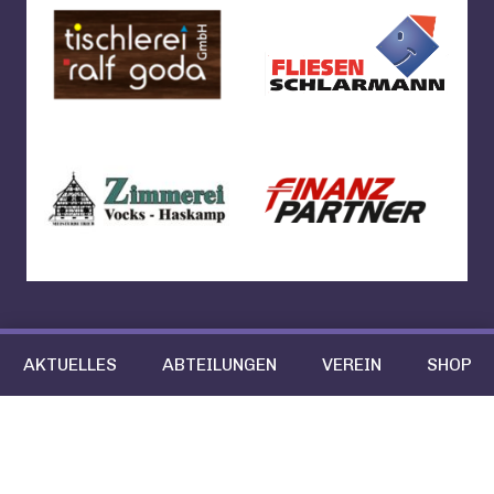
AKTUELLES
ABTEILUNGEN
VEREIN
SHOP