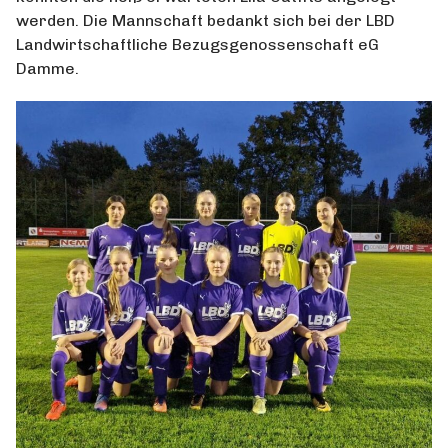
werden. Die Mannschaft bedankt sich bei der LBD
Landwirtschaftliche Bezugsgenossenschaft eG
Damme.