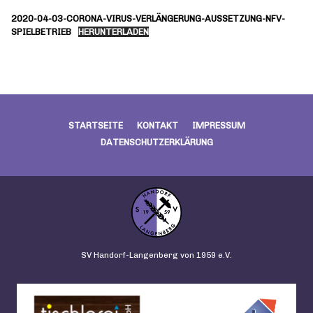
2020-04-03-CORONA-VIRUS-VERLÄNGERUNG-AUSSETZUNG-NFV-
SPIELBETRIEB
HERUNTERLADEN
STARTSEITE
KONTAKT
IMPRESSUM
DATENSCHUTZERKLÄRUNG
SV Handorf-Langenberg von 1959 e.V.