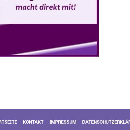
RTSEITE
KONTAKT
IMPRESSUM
DATENSCHUTZERKLÄ