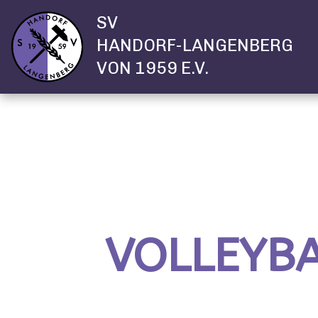
SV
HANDORF-LANGENBERG
VON 1959 E.V.
VOLLEYB