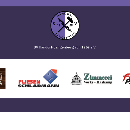
SV Handorf-Langenberg von 1959 e.V.