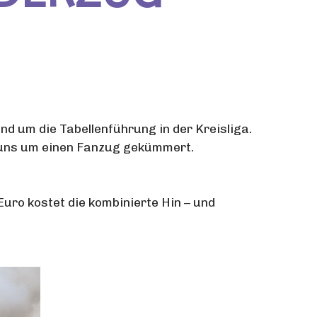
 um die Tabellenführung in der Kreisliga.
 uns um einen Fanzug gekümmert.
Euro kostet die kombinierte Hin – und