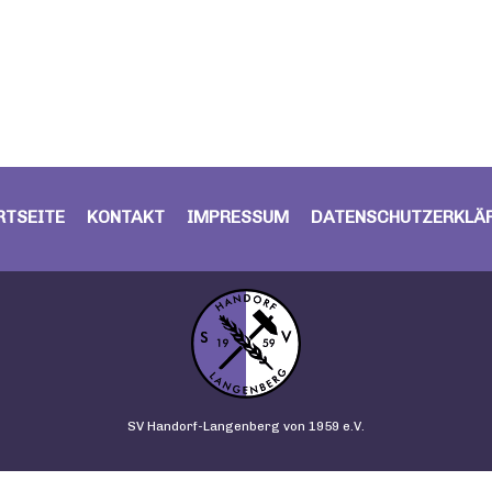
RTSEITE
KONTAKT
IMPRESSUM
DATENSCHUTZERKLÄ
SV Handorf-Langenberg von 1959 e.V.