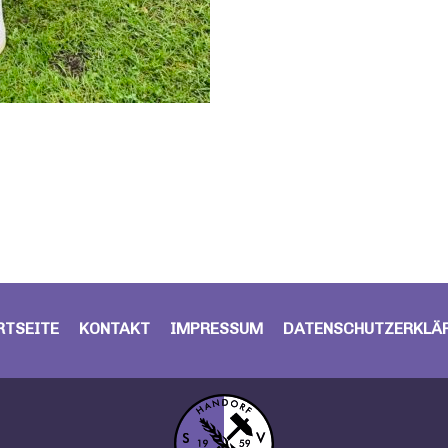
RTSEITE
KONTAKT
IMPRESSUM
DATENSCHUTZERKLÄ